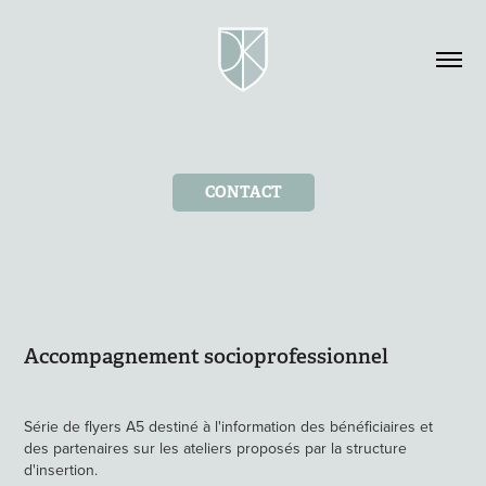
CONTACT
Accompagnement socioprofessionnel
Série de flyers A5 destiné à l'information des bénéficiaires et
des partenaires sur les ateliers proposés par la structure
d'insertion.