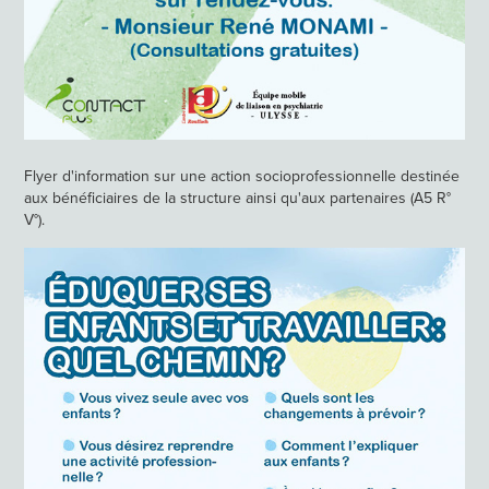
Flyer d'information sur une action socioprofessionnelle destinée
aux bénéficiaires de la structure ainsi qu'aux partenaires (A5 R°
V°).