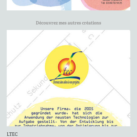
Découvrez mes autres créations
LTEC