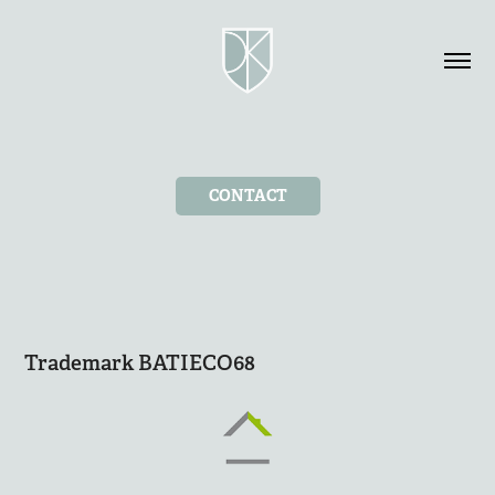
CONTACT
Trademark BATIECO68