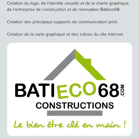
Création du logo, de l'identité visuelle et de la charte graphique
de l'entreprise de construction et de rénovation Batiéco68.
Création des principaux supports de communication print.
Création de la carte graphique et des icônes du site Internet.