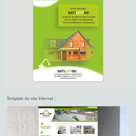
Template du site Internet :