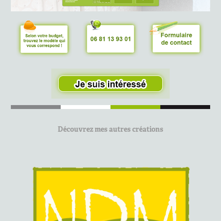
Découvrez mes autres créations