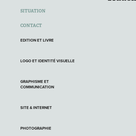
SITUATION
CONTACT
EDITION ET LIVRE
LOGO ET IDENTITÉ VISUELLE
GRAPHISME ET
COMMUNICATION
SITE & INTERNET
PHOTOGRAPHIE