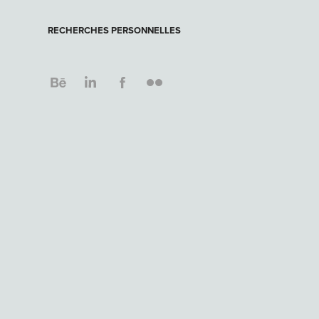
RECHERCHES PERSONNELLES