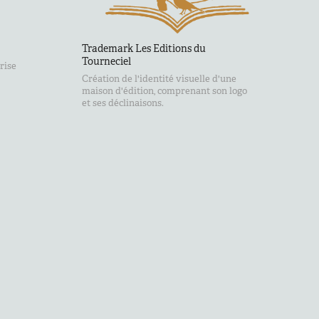
Trademark Les Editions du 
Tourneciel
prise
Création de l'identité visuelle d'une
maison d'édition, comprenant son logo
et ses déclinaisons.