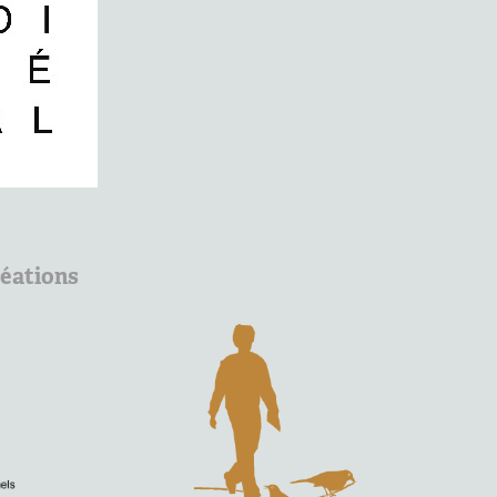
éations