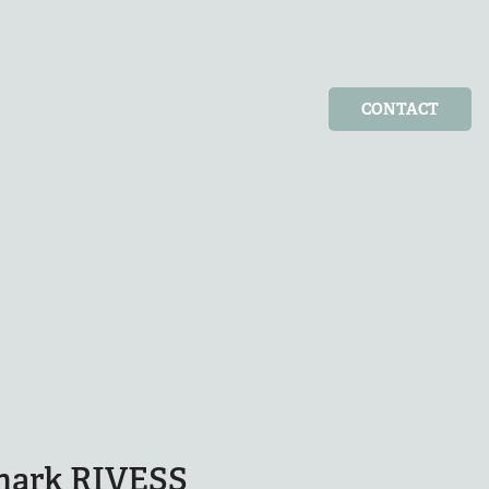
CONTACT
mark RIVESS