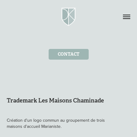
CONTACT
Trademark Les Maisons Chaminade
Création d'un logo commun au groupement de trois
maisons
d'accueil Marianiste.