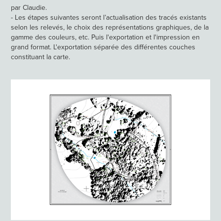
par Claudie.
- Les étapes suivantes seront l’actualisation des tracés existants
selon les relevés, le choix des représentations graphiques, de la
gamme des couleurs, etc. Puis l'exportation et l'impression en
grand format. L'exportation séparée des différentes couches
constituant la carte.