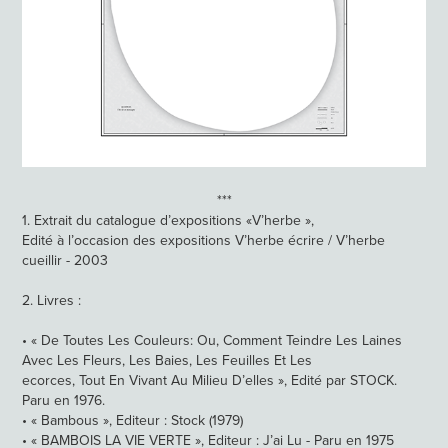
***
1. Extrait du catalogue d’expositions «V’herbe »,
Edité à l’occasion des expositions V’herbe écrire / V’herbe
cueillir - 2003
2. Livres :
• « De Toutes Les Couleurs: Ou, Comment Teindre Les Laines
Avec Les Fleurs, Les Baies, Les Feuilles Et Les
ecorces, Tout En Vivant Au Milieu D’elles », Edité par STOCK.
Paru en 1976.
• « Bambous », Editeur : Stock (1979)
• « BAMBOIS LA VIE VERTE », Editeur : J’ai Lu - Paru en 1975