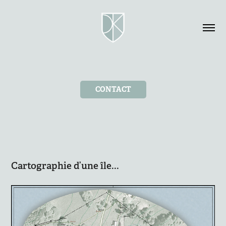
CONTACT
Cartographie d’une île...