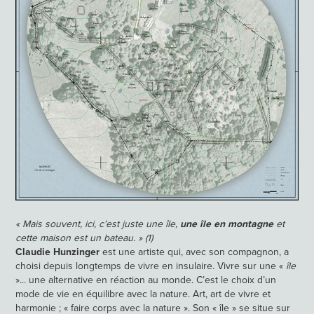
« Mais souvent, ici, c’est juste une île,
une île en montagne
et
cette maison est un bateau. »
(1)
Claudie Hunzinger
est une artiste qui, avec son compagnon, a
choisi depuis longtemps de vivre en insulaire. Vivre sur une «
île
»... une alternative en réaction au monde. C’est le choix d’un
mode de vie en équilibre avec la nature. Art, art de vivre et
harmonie ;
« faire corps avec la nature »
. Son « île » se situe sur