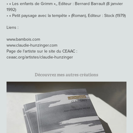
• « Les enfants de Grimm »,, Editeur : Bernard Barrault (8 janvier
1992)
• « Petit paysage avec la tempête » (Roman), Editeur : Stock (1979)
Liens :
www.bambois.com
www.claudie-hunzinger.com
Page de l'artiste sur le site du CEAAC :
ceaac.org/artistes/claudie-hunzinger
Découvrez mes autres créations